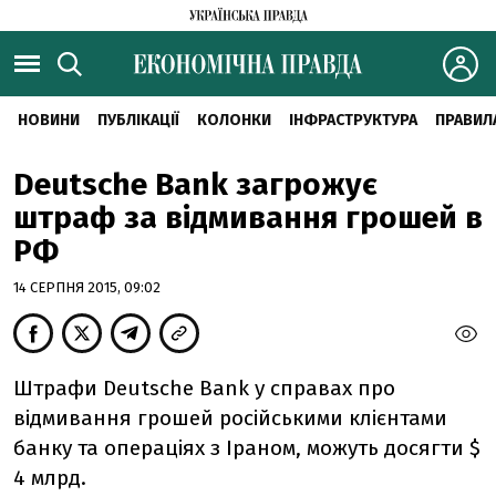
НОВИНИ
ПУБЛІКАЦІЇ
КОЛОНКИ
ІНФРАСТРУКТУРА
ПРАВИЛ
Deutsche Bank загрожує
штраф за відмивання грошей в
РФ
14 СЕРПНЯ 2015, 09:02
Штрафи Deutsche Bank у справах про
відмивання грошей російськими клієнтами
банку та операціях з Іраном, можуть досягти $
4 млрд.