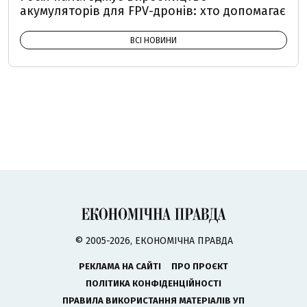
акумуляторів для FPV-дронів: хто допомагає
ВСІ НОВИНИ
© 2005-2026, ЕКОНОМІЧНА ПРАВДА
РЕКЛАМА НА САЙТІ
ПРО ПРОЄКТ
ПОЛІТИКА КОНФІДЕНЦІЙНОСТІ
ПРАВИЛА ВИКОРИСТАННЯ МАТЕРІАЛІВ УП