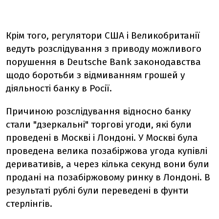
Крім того, регулятори США і Великобританії
ведуть розслідування з приводу можливого
порушення в Deutsche Bank законодавства
щодо боротьби з відмиванням грошей у
діяльності банку в Росії.
Причиною розслідування відносно банку
стали "дзеркальні" торгові угоди, які були
проведені в Москві і Лондоні. У Москві була
проведена велика позабіржова угода купівлі
деривативів, а через кілька секунд вони були
продані на позабіржовому ринку в Лондоні. В
результаті рублі були переведені в фунти
стерлінгів.