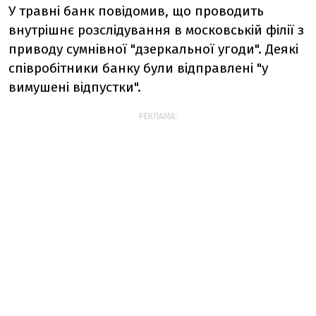
У травні банк повідомив, що проводить
внутрішнє розслідування в московській філії з
приводу сумнівної "дзеркальної угоди". Деякі
співробітники банку були відправлені "у
вимушені відпустки".
РЕКЛАМА: