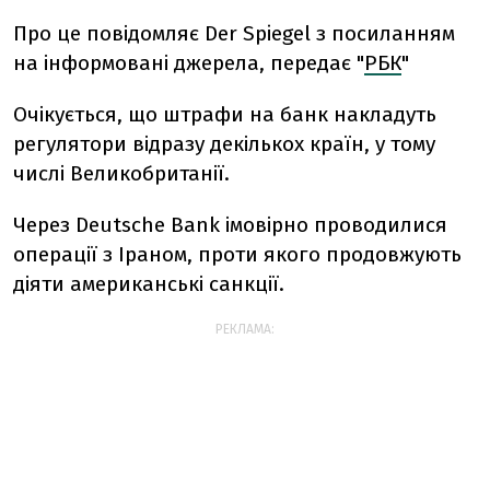
Про це повідомляє Der Spiegel з посиланням
на інформовані джерела, передає "
РБК
"
Очікується, що штрафи на банк накладуть
регулятори відразу декількох країн, у тому
числі Великобританії.
Через Deutsche Bank імовірно проводилися
операції з Іраном, проти якого продовжують
діяти американські санкції.
РЕКЛАМА: