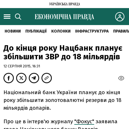
НОВИНИ
ПУБЛІКАЦІЇ
КОЛОНКИ
ІНФРАСТРУКТУРА
ПРАВИЛ
До кінця року Нацбанк планує
збільшити ЗВР до 18 мільярдів
12 СЕРПНЯ 2015, 16:31
Національний банк України планує до кінця
року збільшити золотовалютні резерви до 18
мільярдів доларів.
Про це в інтерв'ю журналу
"Фокус"
заявила