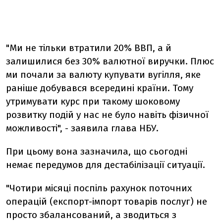
"Ми не тільки втратили 20% ВВП, а й
залишилися без 30% валютної виручки. Плюс
ми почали за валюту купувати вугілля, яке
раніше добувався всередині країни. Тому
утримувати курс при такому шоковому
розвитку подій у нас не було навіть фізичної
можливості", - заявила глава НБУ.
При цьому вона зазначила, що сьогодні
немає передумов для дестабілізації ситуації.
"Чотири місяці поспіль рахунок поточних
операцій (експорт-імпорт товарів послуг) не
просто збалансований, а зводиться з