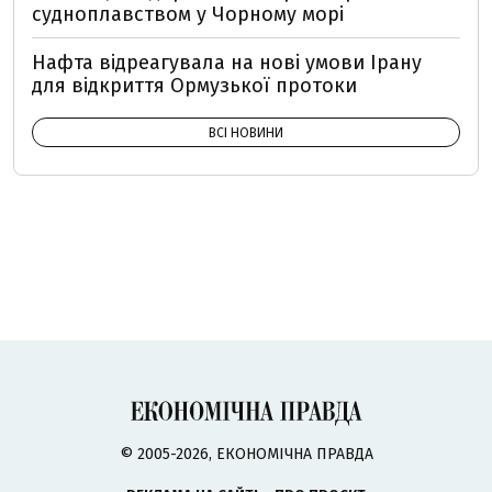
судноплавством у Чорному морі
Нафта відреагувала на нові умови Ірану
для відкриття Ормузької протоки
ВСІ НОВИНИ
© 2005-2026, ЕКОНОМІЧНА ПРАВДА