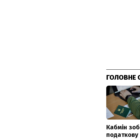
ГОЛОВНЕ 
Кабмін зоб
податкову