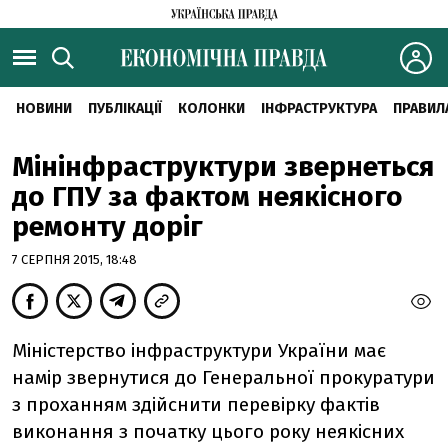
НОВИНИ
ПУБЛІКАЦІЇ
КОЛОНКИ
ІНФРАСТРУКТУРА
ПРАВИЛ
Мінінфраструктури звернеться
до ГПУ за фактом неякісного
ремонту доріг
7 СЕРПНЯ 2015, 18:48
Міністерство інфраструктури України має
намір звернутися до Генеральної прокуратури
з проханням здійснити перевірку фактів
виконання з початку цього року неякісних