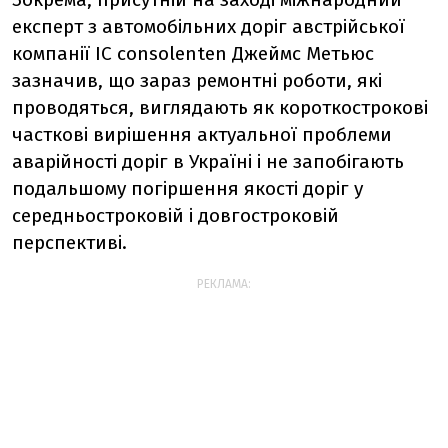
експерт з автомобільних доріг австрійської
компанії IC consolenten Джеймс Метьюс
зазначив, що зараз ремонтні роботи, які
проводяться, виглядають як короткострокові
часткові вирішення актуальної проблеми
аварійності доріг в Україні і не запобігають
подальшому погіршення якості доріг у
середньостроковій і довгостроковій
перспективі.
РЕКЛАМА: