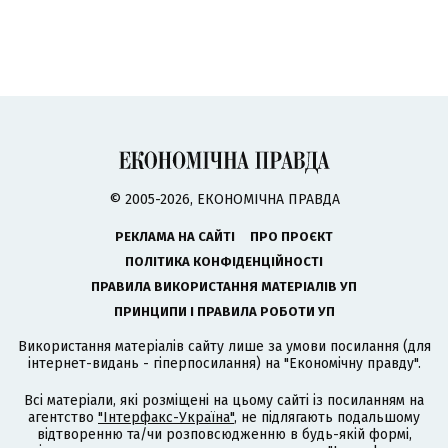
© 2005-2026, ЕКОНОМІЧНА ПРАВДА
РЕКЛАМА НА САЙТІ
ПРО ПРОЄКТ
ПОЛІТИКА КОНФІДЕНЦІЙНОСТІ
ПРАВИЛА ВИКОРИСТАННЯ МАТЕРІАЛІВ УП
ПРИНЦИПИ І ПРАВИЛА РОБОТИ УП
Використання матеріалів сайту лише за умови посилання (для
інтернет-видань - гіперпосилання) на "Економічну правду".
Всі матеріали, які розміщені на цьому сайті із посиланням на
агентство
"Інтерфакс-Україна"
, не підлягають подальшому
відтворенню та/чи розповсюдженню в будь-якій формі,