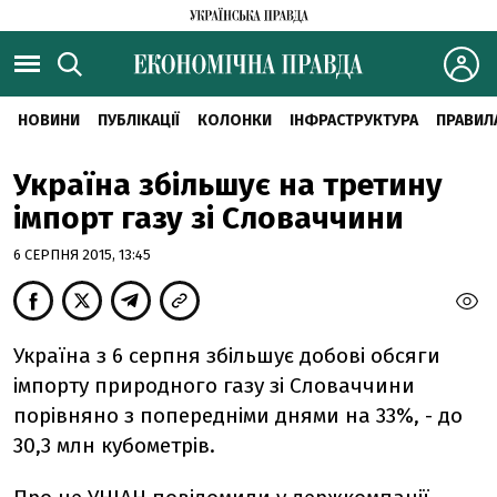
НОВИНИ
ПУБЛІКАЦІЇ
КОЛОНКИ
ІНФРАСТРУКТУРА
ПРАВИЛ
Україна збільшує на третину
імпорт газу зі Словаччини
6 СЕРПНЯ 2015, 13:45
Україна з 6 серпня збільшує добові обсяги
імпорту природного газу зі Словаччини
порівняно з попередніми днями на 33%, - до
30,3 млн кубометрів.