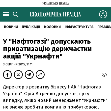
НОВИНИ
ПУБЛІКАЦІЇ
КОЛОНКИ
ІНФРАСТРУКТУРА
ПРАВИЛ
У "Нафтогазі" допускають
приватизацію держчастки
акцій "Укрнафти"
3 СЕРПНЯ 2015, 14:11
Директор з розвитку бізнесу НАК "Нафтогаз
Україна" Юрій Вітренко допускає, що у
випадку, якщо новий менеджмент "Укрнафти"
не зможе зробити компанію прибутковою,