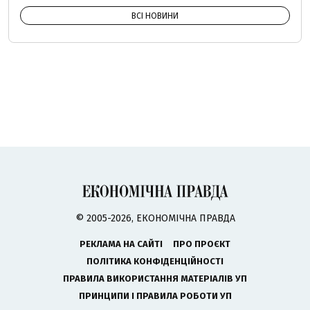
ВСІ НОВИНИ
© 2005-2026, ЕКОНОМІЧНА ПРАВДА
РЕКЛАМА НА САЙТІ
ПРО ПРОЄКТ
ПОЛІТИКА КОНФІДЕНЦІЙНОСТІ
ПРАВИЛА ВИКОРИСТАННЯ МАТЕРІАЛІВ УП
ПРИНЦИПИ І ПРАВИЛА РОБОТИ УП