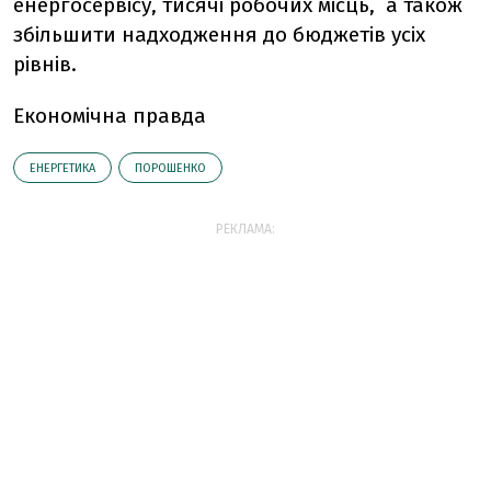
енергосервісу, тисячі робочих місць, а також
збільшити надходження до бюджетів усіх
рівнів.
Економічна правда
ЕНЕРГЕТИКА
ПОРОШЕНКО
РЕКЛАМА: