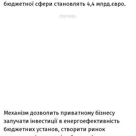
бюджетної сфери становлять 4,4 млрд.євро.
РЕКЛАМА:
Механізм дозволить приватному бізнесу
залучати інвестиції в енергоефективність
бюджетних установ, створити ринок