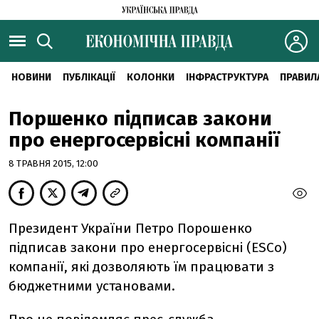
НОВИНИ
ПУБЛІКАЦІЇ
КОЛОНКИ
ІНФРАСТРУКТУРА
ПРАВИЛ
Поршенко підписав закони
про енергосервісні компанії
8 ТРАВНЯ 2015, 12:00
Президент України Петро Порошенко
підписав закони про енергосервісні (ESCo)
компанії, які дозволяють їм працювати з
бюджетними установами.