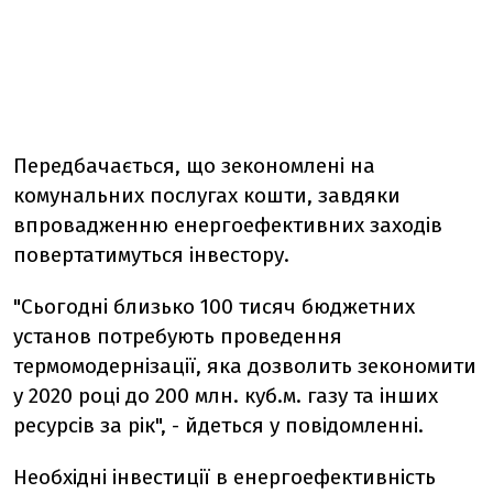
Передбачається, що зекономлені на
комунальних послугах кошти, завдяки
впровадженню енергоефективних заходів
повертатимуться інвестору.
"Сьогодні близько 100 тисяч бюджетних
установ потребують проведення
термомодернізації, яка дозволить зекономити
у 2020 році до 200 млн. куб.м. газу та інших
ресурсів за рік", - йдеться у повідомленні.
Необхідні інвестиції в енергоефективність