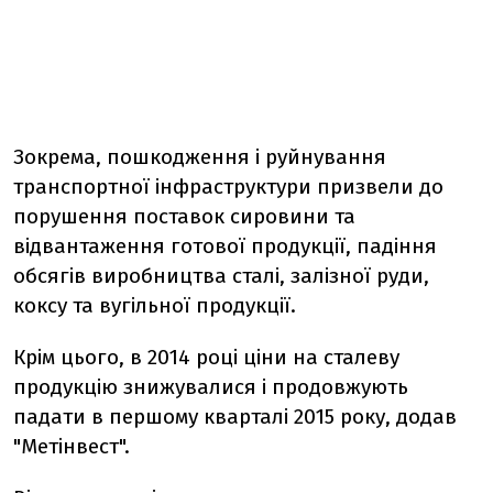
Зокрема, пошкодження і руйнування
транспортної інфраструктури призвели до
порушення поставок сировини та
відвантаження готової продукції, падіння
обсягів виробництва сталі, залізної руди,
коксу та вугільної продукції.
Крім цього, в 2014 році ціни на сталеву
продукцію знижувалися і продовжують
падати в першому кварталі 2015 року, додав
"Метінвест".