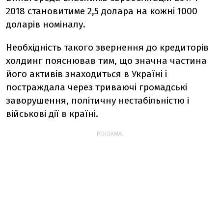
2018 становитиме 2,5 долара на кожні 1000
доларів номіналу.
Необхідність такого звернення до кредиторів
холдинг пояснював тим, що значна частина
його активів знаходиться в Україні і
постраждала через триваючі громадські
заворушення, політичну нестабільністю і
військові дії в країні.
РЕКЛАМА: