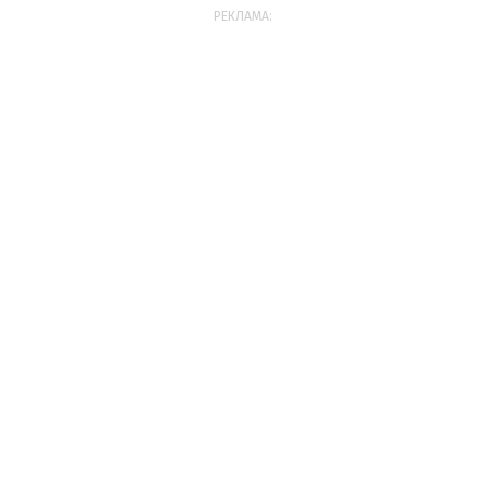
РЕКЛАМА: