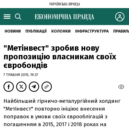
НОВИНИ
ПУБЛІКАЦІЇ
КОЛОНКИ
ІНФРАСТРУКТУРА
ПРАВИЛ
"Метінвест" зробив нову
пропозицію власникам своїх
євробондів
7 ТРАВНЯ 2015, 19:37
Найбільший гірничо-металургійний холдинг
"Метінвест" повторно ініціює внесення
поправок в умови своїх єврооблігацій з
погашенням в 2015, 2017 і 2018 роках на