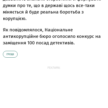
думки про те, що в державі щось все-таки
міняється й буде реальна боротьба з
корупцією.
Як повідомлялося, Національне
антикорупційне бюро оголосило конкурс на
заміщення 100 посад детективів.
ГРОШІ
РЕКЛАМА: