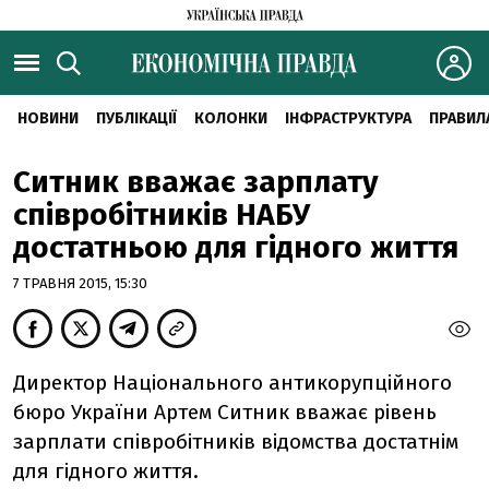
НОВИНИ
ПУБЛІКАЦІЇ
КОЛОНКИ
ІНФРАСТРУКТУРА
ПРАВИЛ
Ситник вважає зарплату
співробітників НАБУ
достатньою для гідного життя
7 ТРАВНЯ 2015, 15:30
Директор Національного антикорупційного
бюро України Артем Ситник вважає рівень
зарплати співробітників відомства достатнім
для гідного життя.