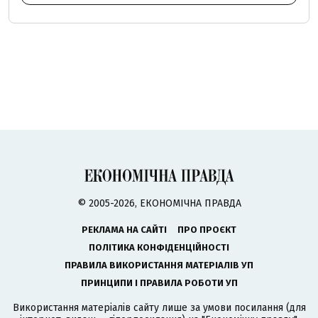
© 2005-2026, ЕКОНОМІЧНА ПРАВДА
РЕКЛАМА НА САЙТІ
ПРО ПРОЄКТ
ПОЛІТИКА КОНФІДЕНЦІЙНОСТІ
ПРАВИЛА ВИКОРИСТАННЯ МАТЕРІАЛІВ УП
ПРИНЦИПИ І ПРАВИЛА РОБОТИ УП
Використання матеріалів сайту лише за умови посилання (для