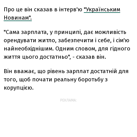
Про це він сказав в інтерв'ю
"Українським
Новинам".
"Сама зарплата, у принципі, дає можливість
орендувати житло, забезпечити і себе, і сім'ю
найнеобхіднішим. Одним словом, для гідного
життя цього достатньо", - сказав він.
Він вважає, що рівень зарплат достатній для
того, щоб почати реальну боротьбу з
корупцією.
РЕКЛАМА: