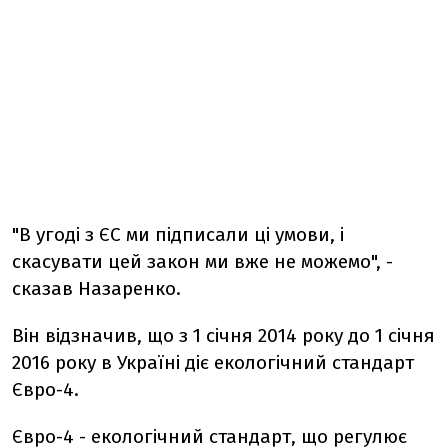
"В угоді з ЄС ми підписали ці умови, і
скасувати цей закон ми вже не можемо", -
сказав Назаренко.
Він відзначив, що з 1 січня 2014 року до 1 січня
2016 року в Україні діє екологічний стандарт
Євро-4.
Євро-4 - екологічний стандарт, що регулює