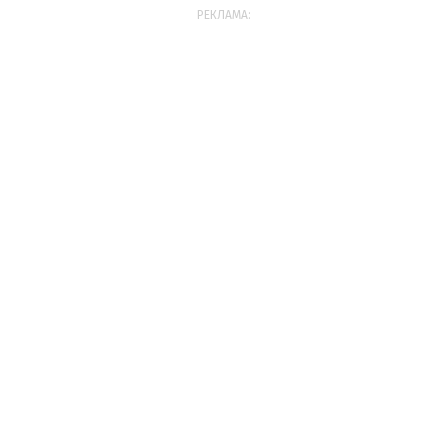
РЕКЛАМА: