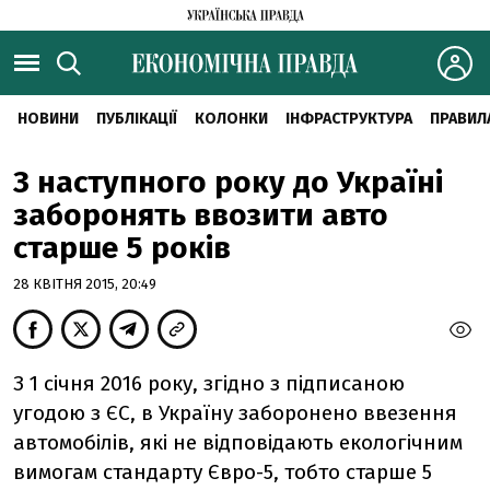
НОВИНИ
ПУБЛІКАЦІЇ
КОЛОНКИ
ІНФРАСТРУКТУРА
ПРАВИЛ
З наступного року до Україні
заборонять ввозити авто
старше 5 років
28 КВІТНЯ 2015, 20:49
З 1 січня 2016 року, згідно з підписаною
угодою з ЄС, в Україну заборонено ввезення
автомобілів, які не відповідають екологічним
вимогам стандарту Євро-5, тобто старше 5