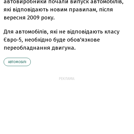
автовиробники почали випуск автомобілів,
які відповідають новим правилам, після
вересня 2009 року.
Для автомобілів, які не відповідають класу
Євро-5, необхідно буде обов'язкове
переобладнання двигуна.
АВТОМОБІЛІ
РЕКЛАМА: