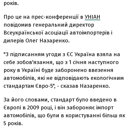
років.
Про це на прес-конференції в
УНІАН
повідомив генеральний директор
Всеукраїнської асоціації автоімпортерів і
дилерів Олег Назаренко.
"З підписанням угоди з ЄС Україна взяла на
себе зобов'язання, що з 1 січня наступного
року в Україні буде заборонено ввезення
автомобілів, які не відповідають екологічним
стандартам Євро-5", - сказав Назаренко.
За його словами, стандарт було введено в
Європі в 2009 році, і він забороняє імпорт
автомобілів, що були в користуванні більш як
5 років.