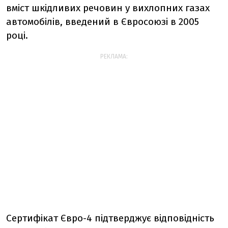
вміст шкідливих речовин у вихлопних газах
автомобілів, введений в Євросоюзі в 2005
році.
РЕКЛАМА:
Сертифікат Євро-4 підтверджує відповідність