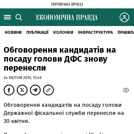
НОВИНИ
ПУБЛІКАЦІЇ
КОЛОНКИ
ІНФРАСТРУКТУРА
ПРАВИЛ
Обговорення кандидатів на
посаду голови ДФС знову
перенесли
24 КВІТНЯ 2015, 12:49
Обговорення кандидатів на посаду голови
Державної фіскальної служби перенесли на
30 квітня.