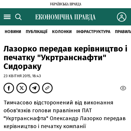
НОВИНИ
ПУБЛІКАЦІЇ
КОЛОНКИ
ІНФРАСТРУКТУРА
ПРАВИЛ
Лазорко передав керівництво і
печатку "Укртранснафти"
Сидораку
23 КВІТНЯ 2015, 18:43
Тимчасово відсторонений від виконання
обов'язків голови правління ПАТ
"Укртранснафта" Олександр Лазорко передав
керівництво і печатку компанії