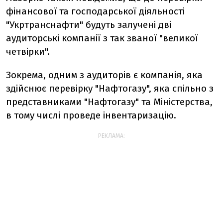
фінансової та господарської діяльності
"Укртранснафти" будуть залучені дві
аудиторські компанії з так званої "великої
четвірки".
Зокрема, одним з аудиторів є компанія, яка
здійснює перевірку "Нафтогазу", яка спільно з
представниками "Нафтогазу" та Міністерства,
в тому числі проведе інвентаризацію.
РЕКЛАМА: