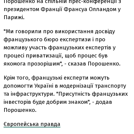
Порошенко на спільній прес-конференції з
президентом Франції Франсуа Олландом у
Парижі.
"Ми говорили про використання досвіду
французького бюро експертизи і про
можливу участь французьких експертів у
процесі приватизації, щоб процес був
якомога прозорішим", - сказав Порошенко.
Крім того, французькі експерти можуть
допомогти Україні в модернізації транспорту
та інфраструктури. "Присутність французьких
інвесторів буде добрим знаком", - додав
Порошенко.
Європейська правда