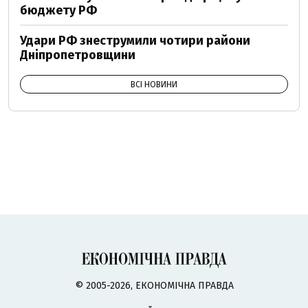
бюджету РФ
Удари РФ знеструмили чотири райони
Дніпропетровщини
ВСІ НОВИНИ
© 2005-2026, ЕКОНОМІЧНА ПРАВДА