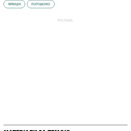
ФРАНЦІЯ
ПОРОШЕНКО
РЕКЛАМА: