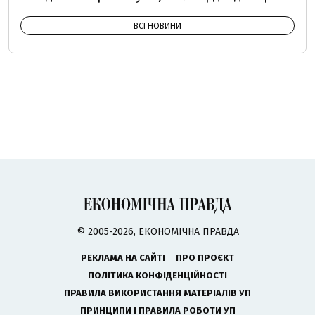
ВСІ НОВИНИ
© 2005-2026, ЕКОНОМІЧНА ПРАВДА
РЕКЛАМА НА САЙТІ
ПРО ПРОЄКТ
ПОЛІТИКА КОНФІДЕНЦІЙНОСТІ
ПРАВИЛА ВИКОРИСТАННЯ МАТЕРІАЛІВ УП
ПРИНЦИПИ І ПРАВИЛА РОБОТИ УП