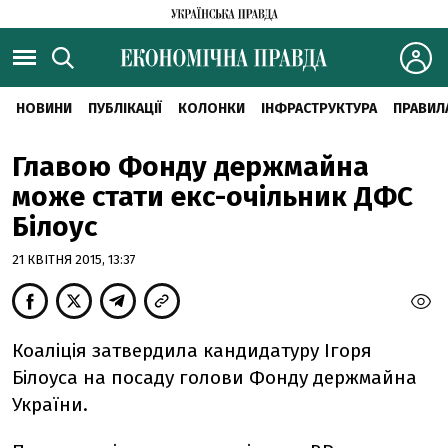
НОВИНИ
ПУБЛІКАЦІЇ
КОЛОНКИ
ІНФРАСТРУКТУРА
ПРАВИЛ
Главою Фонду держмайна
може стати екс-очільник ДФС
Білоус
21 КВІТНЯ 2015, 13:37
Коаліція затвердила кандидатуру Ігоря
Білоуса на посаду голови Фонду держмайна
України.