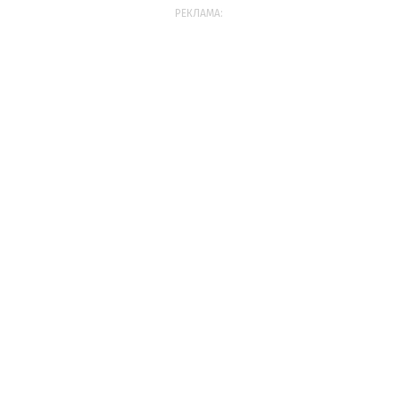
РЕКЛАМА: