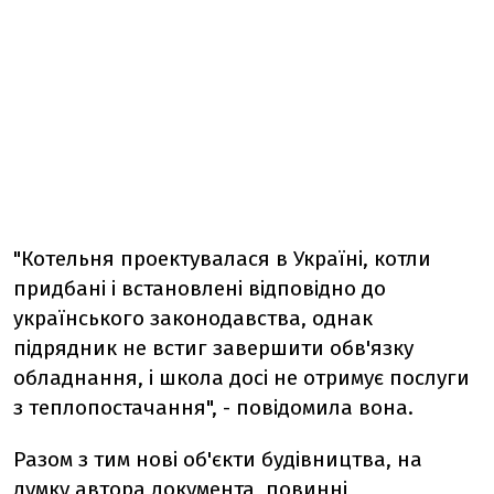
"Котельня проектувалася в Україні, котли
придбані і встановлені відповідно до
українського законодавства, однак
підрядник не встиг завершити обв'язку
обладнання, і школа досі не отримує послуги
з теплопостачання", - повідомила вона.
Разом з тим нові об'єкти будівництва, на
думку автора документа, повинні