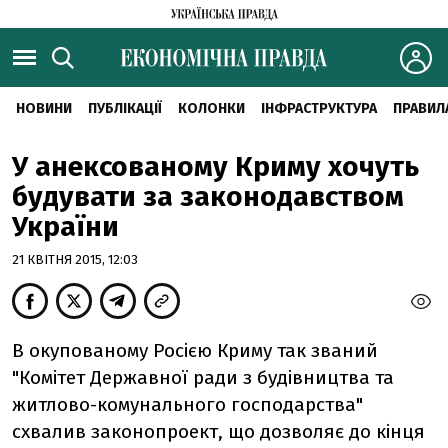
НОВИНИ
ПУБЛІКАЦІЇ
КОЛОНКИ
ІНФРАСТРУКТУРА
ПРАВИЛ
У анексованому Криму хочуть
будувати за законодавством
України
21 КВІТНЯ 2015, 12:03
В окупованому Росією Криму так званий
"Комітет Державної ради з будівництва та
житлово-комунального господарства"
схвалив законопроект, що дозволяє до кінця