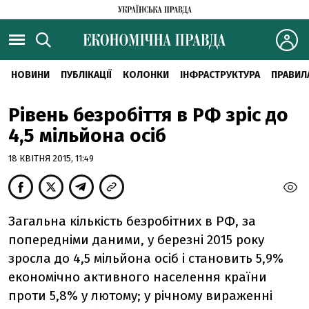
НОВИНИ
ПУБЛІКАЦІЇ
КОЛОНКИ
ІНФРАСТРУКТУРА
ПРАВИЛ
Рівень безробіття в РФ зріс до
4,5 мільйона осіб
18 КВІТНЯ 2015, 11:49
Загальна кількість безробітних в РФ, за
попередніми даними, у березні 2015 року
зросла до 4,5 мільйона осіб і становить 5,9%
економічно активного населення країни
проти 5,8% у лютому; у річному вираженні