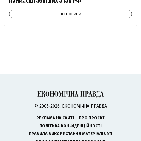
наймасштабніших атак РФ
ВСІ НОВИНИ
© 2005-2026, ЕКОНОМІЧНА ПРАВДА
РЕКЛАМА НА САЙТІ
ПРО ПРОЄКТ
ПОЛІТИКА КОНФІДЕНЦІЙНОСТІ
ПРАВИЛА ВИКОРИСТАННЯ МАТЕРІАЛІВ УП