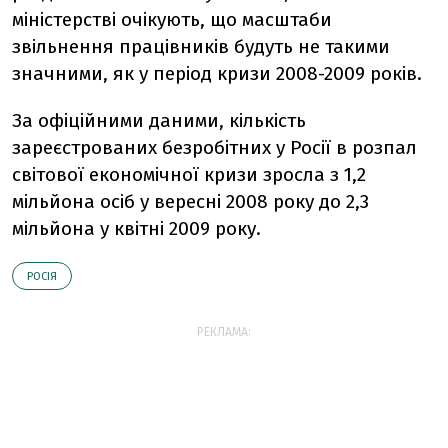
міністерстві очікують, що масштаби
звільнення працівників будуть не такими
значними, як у період кризи 2008-2009 років.
За офіційними даними, кількість
зареєстрованих безробітних у Росії в розпал
світової економічної кризи зросла з 1,2
мільйона осіб у вересні 2008 року до 2,3
мільйона у квітні 2009 року.
РОСІЯ
РЕКЛАМА: