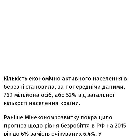
Кількість економічно активного населення в
березні становила, за попередніми даними,
76,1 мільйона осіб, або 52% від загальної
кількості населення країни.
Раніше Мінекономрозвитку покращило
прогноз щодо рівня безробіття в РФ на 2015
рік до 6% замість очікуваних 6,4%. У