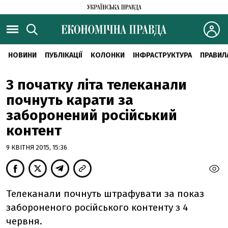
НОВИНИ
ПУБЛІКАЦІЇ
КОЛОНКИ
ІНФРАСТРУКТУРА
ПРАВИЛ
З початку літа телеканали
почнуть карати за
заборонений російський
контент
9 КВІТНЯ 2015, 15:36
Телеканали почнуть штрафувати за показ
забороненого російського контенту з 4
червня.