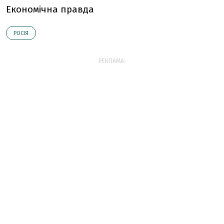
Економічна правда
РОСІЯ
РЕКЛАМА: