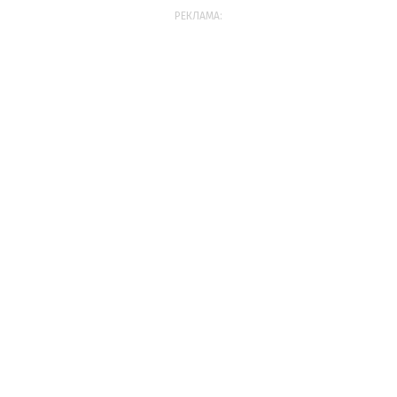
РЕКЛАМА: