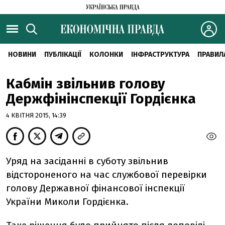
НОВИНИ
ПУБЛІКАЦІЇ
КОЛОНКИ
ІНФРАСТРУКТУРА
ПРАВИЛ
Кабмін звільнив голову
Держфінінспекції Гордієнка
4 КВІТНЯ 2015, 14:39
Уряд на засіданні в суботу звільнив
відстороненого на час службової перевірки
голову Державної фінансової інспекції
України Миколи Гордієнка.