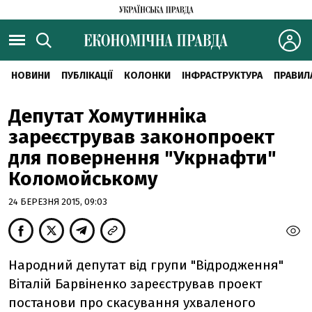
НОВИНИ
ПУБЛІКАЦІЇ
КОЛОНКИ
ІНФРАСТРУКТУРА
ПРАВИЛ
Депутат Хомутинніка
зареєстрував законопроект
для повернення "Укрнафти"
Коломойському
24 БЕРЕЗНЯ 2015, 09:03
Народний депутат від групи "Відродження"
Віталій Барвіненко зареєстрував проект
постанови про скасування ухваленого