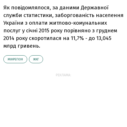
Як повідомлялося, за даними Державної
служби статистики, заборгованість населення
України з оплати житлово-комунальних
послуг у січні 2015 року порівняно з груднем
2014 року скоротилася на 11,7% - до 13,045
млрд гривень.
МІНРЕГІОН
ЖКГ
РЕКЛАМА: