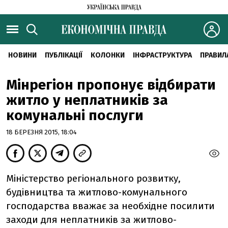
НОВИНИ
ПУБЛІКАЦІЇ
КОЛОНКИ
ІНФРАСТРУКТУРА
ПРАВИЛ
Мінрегіон пропонує відбирати
житло у неплатників за
комунальні послуги
18 БЕРЕЗНЯ 2015, 18:04
Міністерство регіонального розвитку,
будівництва та житлово-комунального
господарства вважає за необхідне посилити
заходи для неплатників за житлово-