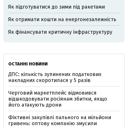
Як підготуватися до зими під ракетами
Як отримати кошти на енергонезалежність
Як фінансувати критичну інфраструктуру
ОСТАННІ НОВИНИ
ДПС: кількість зупинених податкових
накладних скоротилася у 5 разів
Черговий маркетплейс відмовився
відшкодовувати росіянам збитки, якщо
його атакують дрони
Фіктивні закупівлі пального на мільйони
гривень: оптову компанію змусили