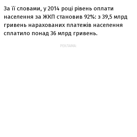
За її словами, у 2014 році рівень оплати
населення за ЖКП становив 92%: з 39,5 млрд
гривень нарахованих платежів населення
сплатило понад 36 млрд гривень.
РЕКЛАМА: