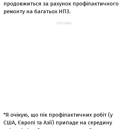
продовжиться за рахунок профілактичного
ремонту на багатьох НПЗ.
РЕКЛАМА:
"Я очікую, що пік профілактичних робіт (у
США, Європі та Азії) припаде на середину