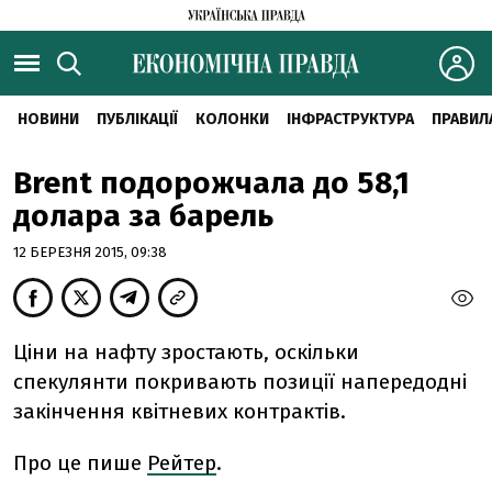
НОВИНИ
ПУБЛІКАЦІЇ
КОЛОНКИ
ІНФРАСТРУКТУРА
ПРАВИЛ
Brent подорожчала до 58,1
долара за барель
12 БЕРЕЗНЯ 2015, 09:38
Ціни на нафту зростають, оскільки
спекулянти покривають позиції напередодні
закінчення квітневих контрактів.
Про це пише
Рейтер
.