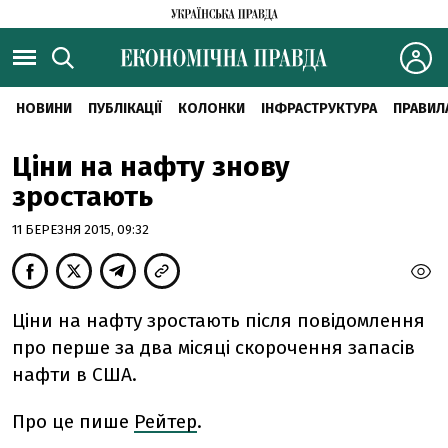
НОВИНИ
ПУБЛІКАЦІЇ
КОЛОНКИ
ІНФРАСТРУКТУРА
ПРАВИЛ
Ціни на нафту знову
зростають
11 БЕРЕЗНЯ 2015, 09:32
Ціни на нафту зростають після повідомлення
про перше за два місяці скорочення запасів
нафти в США.
Про це пише
Рейтер
.