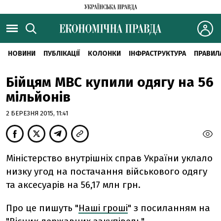
НОВИНИ
ПУБЛІКАЦІЇ
КОЛОНКИ
ІНФРАСТРУКТУРА
ПРАВИЛ
Бійцям МВС купили одягу на 56
мільйонів
2 БЕРЕЗНЯ 2015, 11:41
Міністерство внутрішніх справ України уклало
низку угод на постачання військового одягу
та аксесуарів на 56,17 млн грн.
Про це пишуть "
Наші гроші
" з посиланням на