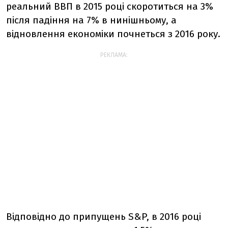
реальний ВВП в 2015 році скоротиться на 3%
після падіння на 7% в нинішньому, а
відновлення економіки почнеться з 2016 року.
РЕКЛАМА:
Відповідно до припущень S&P, в 2016 році