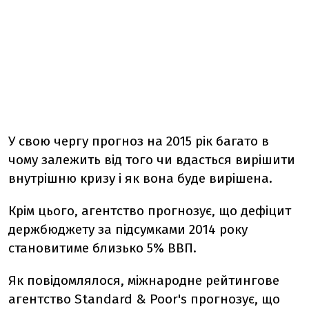
У свою чергу прогноз на 2015 рік багато в
чому залежить від того чи вдасться вирішити
внутрішню кризу і як вона буде вирішена.
Крім цього, агентство прогнозує, що дефіцит
держбюджету за підсумками 2014 року
становитиме близько 5% ВВП.
Як повідомлялося, міжнародне рейтингове
агентство Standard & Poor's прогнозує, що