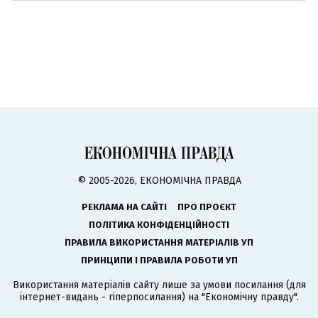
© 2005-2026, ЕКОНОМІЧНА ПРАВДА
РЕКЛАМА НА САЙТІ
ПРО ПРОЄКТ
ПОЛІТИКА КОНФІДЕНЦІЙНОСТІ
ПРАВИЛА ВИКОРИСТАННЯ МАТЕРІАЛІВ УП
ПРИНЦИПИ І ПРАВИЛА РОБОТИ УП
Використання матеріалів сайту лише за умови посилання (для
інтернет-видань - гіперпосилання) на "Економічну правду".