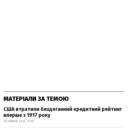
МАТЕРІАЛИ ЗА ТЕМОЮ
США втратили бездоганний кредитний рейтинг
вперше з 1917 року
18 ТРАВНЯ 2025, 11:59