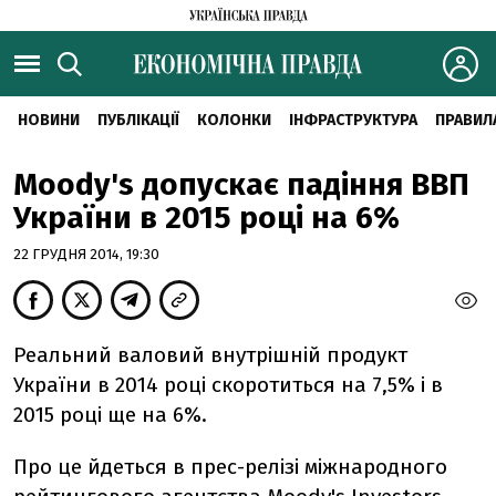
НОВИНИ
ПУБЛІКАЦІЇ
КОЛОНКИ
ІНФРАСТРУКТУРА
ПРАВИЛ
Moody's допускає падіння ВВП
України в 2015 році на 6%
22 ГРУДНЯ 2014, 19:30
Реальний валовий внутрішній продукт
України в 2014 році скоротиться на 7,5% і в
2015 році ще на 6%.
Про це йдеться в прес-релізі міжнародного