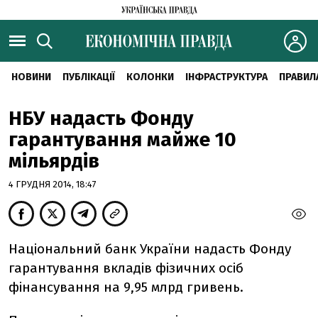
НОВИНИ
ПУБЛІКАЦІЇ
КОЛОНКИ
ІНФРАСТРУКТУРА
ПРАВИЛ
НБУ надасть Фонду
гарантування майже 10
мільярдів
4 ГРУДНЯ 2014, 18:47
Національний банк України надасть Фонду
гарантування вкладів фізичних осіб
фінансування на 9,95 млрд гривень.