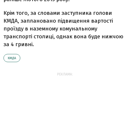
Крім того, за словами заступника голови
КМДА, заплановано підвищення вартості
проїзду в наземному комунальному
транспорті столиці, однак вона буде нижчою
за 4 гривні.
КМДА
РЕКЛАМА: