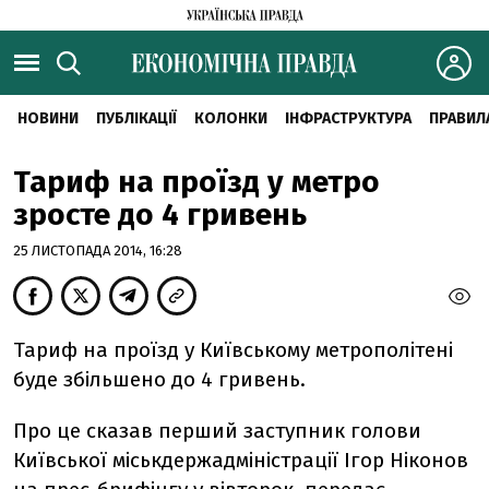
НОВИНИ
ПУБЛІКАЦІЇ
КОЛОНКИ
ІНФРАСТРУКТУРА
ПРАВИЛ
Тариф на проїзд у метро
зросте до 4 гривень
25 ЛИСТОПАДА 2014, 16:28
Тариф на проїзд у Київському метрополітені
буде збільшено до 4 гривень.
Про це сказав перший заступник голови
Київської міськдержадміністрації Ігор Ніконов