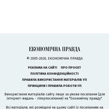
© 2005-2026, ЕКОНОМІЧНА ПРАВДА
РЕКЛАМА НА САЙТІ
ПРО ПРОЄКТ
ПОЛІТИКА КОНФІДЕНЦІЙНОСТІ
ПРАВИЛА ВИКОРИСТАННЯ МАТЕРІАЛІВ УП
ПРИНЦИПИ І ПРАВИЛА РОБОТИ УП
Використання матеріалів сайту лише за умови посилання (для
інтернет-видань - гіперпосилання) на "Економічну правду".
Всі матеріали, які розміщені на цьому сайті із посиланням на