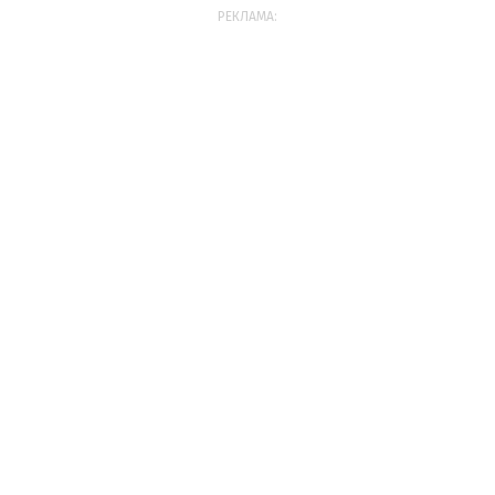
РЕКЛАМА: