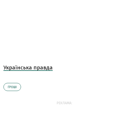
Українська правда
ГРОШІ
РЕКЛАМА: