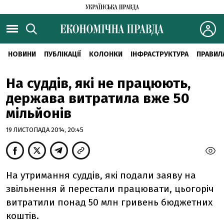
НОВИНИ
ПУБЛІКАЦІЇ
КОЛОНКИ
ІНФРАСТРУКТУРА
ПРАВИЛ
На суддів, які не працюють,
держава витратила вже 50
мільйонів
19 ЛИСТОПАДА 2014, 20:45
На утримання суддів, які подали заяву на
звільнення й перестали працювати, цьогоріч
витратили понад 50 млн гривень бюджетних
коштів.