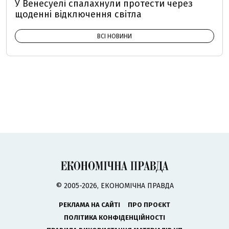
У Венесуелі спалахнули протести через
щоденні відключення світла
ВСІ НОВИНИ
© 2005-2026, ЕКОНОМІЧНА ПРАВДА
РЕКЛАМА НА САЙТІ
ПРО ПРОЄКТ
ПОЛІТИКА КОНФІДЕНЦІЙНОСТІ