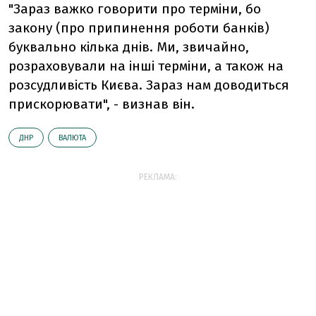
"Зараз важко говорити про терміни, бо
закону (про припинення роботи банків)
буквально кілька днів. Ми, звичайно,
розраховували на інші терміни, а також на
розсудливість Києва. Зараз нам доводиться
прискорювати", - визнав він.
ДНР
ВАЛЮТА
РЕКЛАМА: