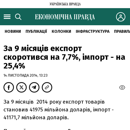
НОВИНИ
ПУБЛІКАЦІЇ
КОЛОНКИ
ІНФРАСТРУКТУРА
ПРАВИЛ
За 9 місяців експорт
скоротився на 7,7%, імпорт - на
25,4%
14 ЛИСТОПАДА 2014, 13:23
За 9 місяців 2014 року експорт товарів
становив 41975 мільйона доларів, імпорт -
41171,7 мільйона доларів.