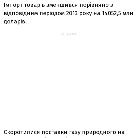
Імпорт товарів зменшився порівняно з
відповідним періодом 2013 року на 14052,5 млн
доларів.
РЕКЛАМА:
Скоротилися поставки газу природного на