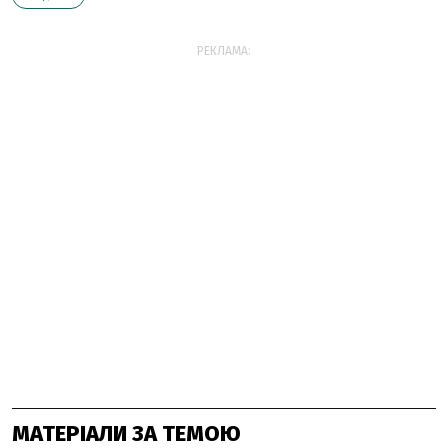
РЕКЛАМА:
МАТЕРІАЛИ ЗА ТЕМОЮ