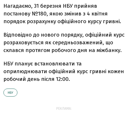
Нагадаємо, 31 березня НБУ прийняв
постанову №180, якою змінив з 4 квітня
порядок розрахунку офіційного курсу гривні.
Відповідно до нового порядку, офіційний курс
розраховується як середньозважений, що
склався протягом робочого дня на міжбанку.
НБУ планує встановлювати та
оприлюднювати офіційний курс гривні кожен
робочий день після 12:00.
НБУ
РЕКЛАМА: