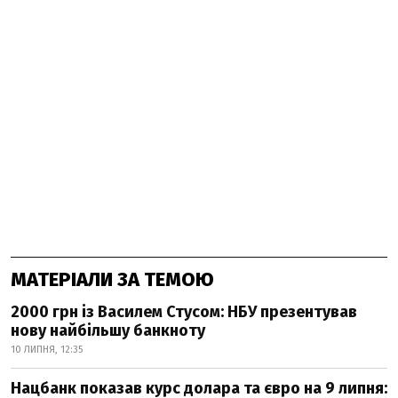
МАТЕРІАЛИ ЗА ТЕМОЮ
2000 грн із Василем Стусом: НБУ презентував
нову найбільшу банкноту
10 ЛИПНЯ, 12:35
Нацбанк показав курс долара та євро на 9 липня: