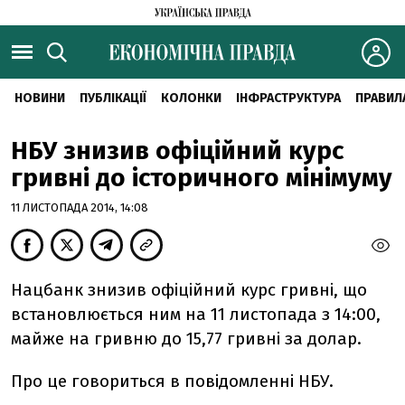
НОВИНИ
ПУБЛІКАЦІЇ
КОЛОНКИ
ІНФРАСТРУКТУРА
ПРАВИЛ
НБУ знизив офіційний курс
гривні до історичного мінімуму
11 ЛИСТОПАДА 2014, 14:08
Нацбанк знизив офіційний курс гривні, що
встановлюється ним на 11 листопада з 14:00,
майже на гривню до 15,77 гривні за долар.
Про це говориться в повідомленні НБУ.