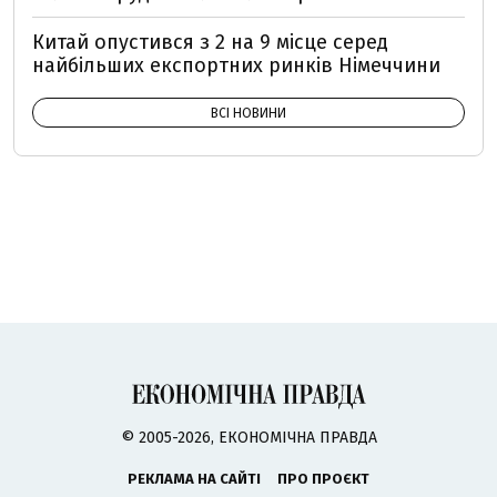
Китай опустився з 2 на 9 місце серед
найбільших експортних ринків Німеччини
ВСІ НОВИНИ
© 2005-2026, ЕКОНОМІЧНА ПРАВДА
РЕКЛАМА НА САЙТІ
ПРО ПРОЄКТ