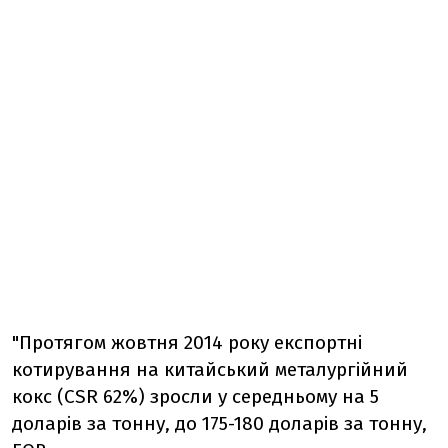
"Протягом жовтня 2014 року експортні
котирування на китайський металургійний
кокс (CSR 62%) зросли у середньому на 5
доларів за тонну, до 175-180 доларів за тонну,