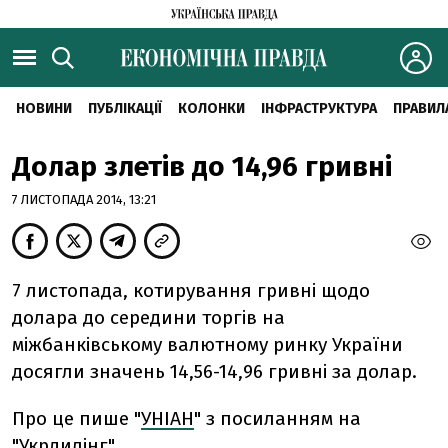
НОВИНИ
ПУБЛІКАЦІЇ
КОЛОНКИ
ІНФРАСТРУКТУРА
ПРАВИЛ
Долар злетів до 14,96 гривні
7 ЛИСТОПАДА 2014, 13:21
7 листопада, котирування гривні щодо
долара до середини торгів на
міжбанківському валютному ринку України
досягли значень 14,56-14,96 гривні за долар.
Про це пише "
УНІАН
" з посиланням на
"Укрдилінг".