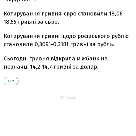
Котирування гривня-євро становили 18,06-
18,55 гривні за євро.
Котирування гривні щодо російського рублю
становили 0,3091-0,3181 гривні за рубль.
Сьогодні гривня відкрила міжбанк на
позначці 14,2-14,7 гривні за долар.
НБУ
РЕКЛАМА: