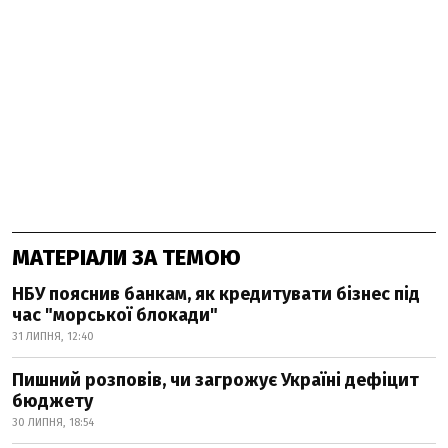
МАТЕРІАЛИ ЗА ТЕМОЮ
НБУ пояснив банкам, як кредитувати бізнес під
час "морської блокади"
31 ЛИПНЯ, 12:40
Пишний розповів, чи загрожує Україні дефіцит
бюджету
30 ЛИПНЯ, 18:54