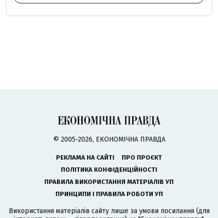
© 2005-2026, ЕКОНОМІЧНА ПРАВДА
РЕКЛАМА НА САЙТІ
ПРО ПРОЄКТ
ПОЛІТИКА КОНФІДЕНЦІЙНОСТІ
ПРАВИЛА ВИКОРИСТАННЯ МАТЕРІАЛІВ УП
ПРИНЦИПИ І ПРАВИЛА РОБОТИ УП
Використання матеріалів сайту лише за умови посилання (для