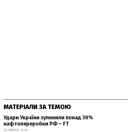
МАТЕРІАЛИ ЗА ТЕМОЮ
Удари України зупинили понад 30%
нафтопереробки РФ – FT
30 ЛИПНЯ, 11:10