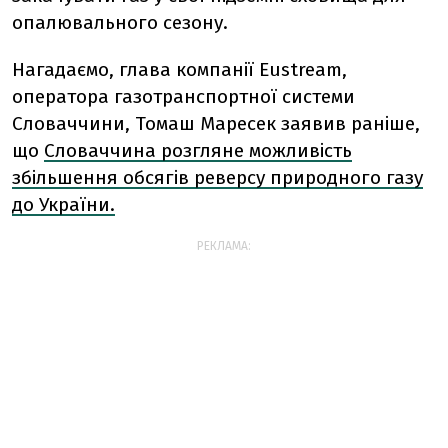
опалювального сезону.
Нагадаємо, глава компанії Eustream,
оператора газотранспортної системи
Словаччини, Томаш Маресек заявив раніше,
що
Словаччина розгляне можливість
збільшення обсягів реверсу природного газу
до України.
РЕКЛАМА: