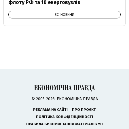
флоту РФ та 10 енерговузлів
ВСІ НОВИНИ
© 2005-2026, ЕКОНОМІЧНА ПРАВДА
РЕКЛАМА НА САЙТІ
ПРО ПРОЄКТ
ПОЛІТИКА КОНФІДЕНЦІЙНОСТІ
ПРАВИЛА ВИКОРИСТАННЯ МАТЕРІАЛІВ УП