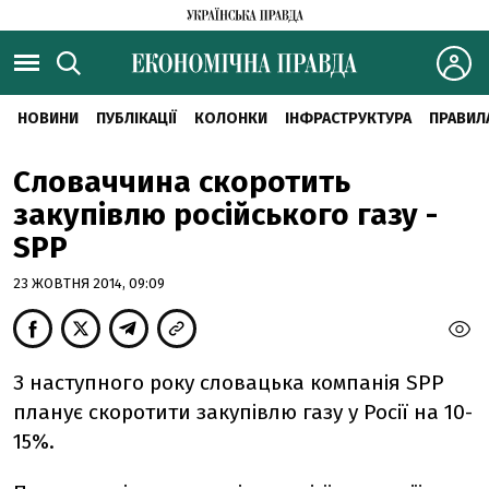
НОВИНИ
ПУБЛІКАЦІЇ
КОЛОНКИ
ІНФРАСТРУКТУРА
ПРАВИЛ
Словаччина скоротить
закупівлю російського газу -
SPP
23 ЖОВТНЯ 2014, 09:09
З наступного року словацька компанія SPP
планує скоротити закупівлю газу у Росії на 10-
15%.