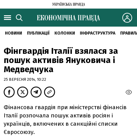
НОВИНИ
ПУБЛІКАЦІЇ
КОЛОНКИ
ІНФРАСТРУКТУРА
ПРАВИЛ
Фінгвардія Італії взялася за
пошук активів Януковича і
Медведчука
25 ВЕРЕСНЯ 2014, 10:22
Фінансова гвардія при міністерстві фінансів
Італії розпочала пошук активів росіян і
українців, включених в санкційні списки
Євросоюзу.