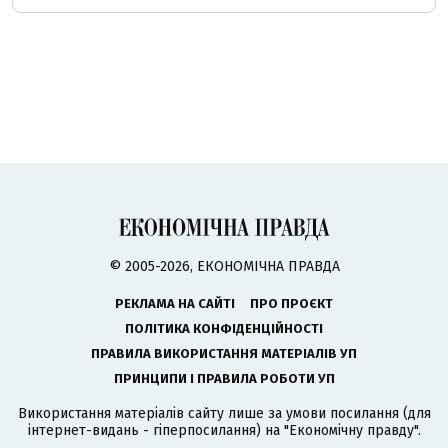
© 2005-2026, ЕКОНОМІЧНА ПРАВДА
РЕКЛАМА НА САЙТІ
ПРО ПРОЄКТ
ПОЛІТИКА КОНФІДЕНЦІЙНОСТІ
ПРАВИЛА ВИКОРИСТАННЯ МАТЕРІАЛІВ УП
ПРИНЦИПИ І ПРАВИЛА РОБОТИ УП
Використання матеріалів сайту лише за умови посилання (для
інтернет-видань - гіперпосилання) на "Економічну правду".