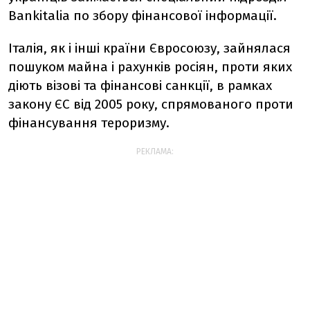
Bankitalia по збору фінансової інформації.
Італія, як і інші країни Євросоюзу, зайнялася
пошуком майна і рахунків росіян, проти яких
діють візові та фінансові санкції, в рамках
закону ЄС від 2005 року, спрямованого проти
фінансування тероризму.
РЕКЛАМА: