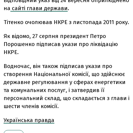
Відповідний указ від 24 вересня оприлюднено
на
сайті глави держави
.
Тітенко очолював НКРЕ з листопада 2011 року.
Як відомо, 27 серпня президент Петро
Порошенко підписав укази про ліквідацію
НКРЕ.
Водночас, він також підписав укази про
створення Національної комісії, що здійснює
державне регулювання у сферах енергетики
та комунальних послуг, і затвердив її
персональний склад, що складається з глави і
шести членів комісії.
Українська правда