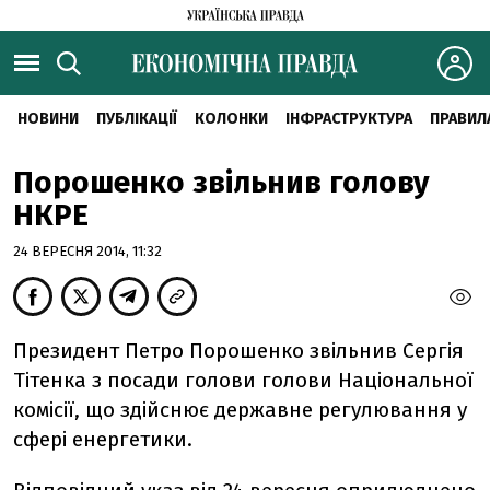
НОВИНИ
ПУБЛІКАЦІЇ
КОЛОНКИ
ІНФРАСТРУКТУРА
ПРАВИЛ
Порошенко звільнив голову
НКРЕ
24 ВЕРЕСНЯ 2014, 11:32
Президент Петро Порошенко звільнив Сергія
Тітенка з посади голови голови Національної
комісії, що здійснює державне регулювання у
сфері енергетики.