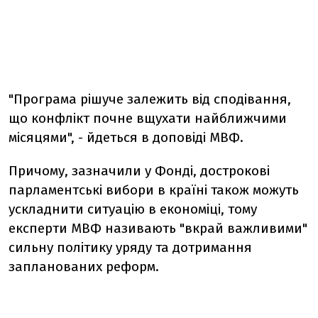
"Програма рішуче залежить від сподівання,
що конфлікт почне вщухати найближчими
місяцями", - йдеться в доповіді МВФ.
Причому, зазначили у Фонді, дострокові
парламентські вибори в країні також можуть
ускладнити ситуацію в економіці, тому
експерти МВФ називають "вкрай важливими"
сильну політику уряду та дотримання
запланованих реформ.