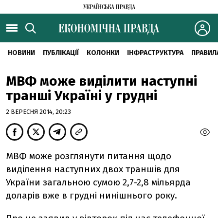
НОВИНИ
ПУБЛІКАЦІЇ
КОЛОНКИ
ІНФРАСТРУКТУРА
ПРАВИЛ
МВФ може виділити наступні
транші Україні у грудні
2 ВЕРЕСНЯ 2014, 20:23
МВФ може розглянути питання щодо
виділення наступних двох траншів для
України загальною сумою 2,7-2,8 мільярда
доларів вже в грудні нинішнього року.