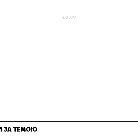
РЕКЛАМА:
И ЗА ТЕМОЮ