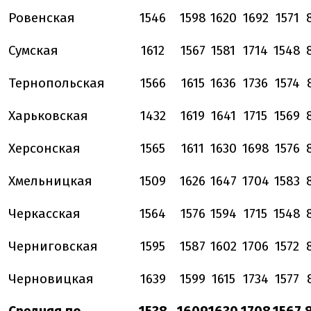
Ровенская
1546
1598
1620
1692
1571
Сумская
1612
1567
1581
1714
1548
Тернопольская
1566
1615
1636
1736
1574
Харьковская
1432
1619
1641
1715
1569
Херсонская
1565
1611
1630
1698
1576
Хмельницкая
1509
1626
1647
1704
1583
Черкасская
1564
1576
1594
1715
1548
Черниговская
1595
1587
1602
1706
1572
Черновицкая
1639
1599
1615
1734
1577