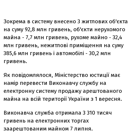
Зокрема в систему внесено 3 житлових об'єкта
на суму 92,8 млн гривень, об'єкти нерухомого
майна - 7,7 млн ​​гривень, рухоме майно - 32,4
млн гривень, нежитлові приміщення на суму
385,6 млн гривень і автомобілі - 30,2 млн
гривень.
Як повідомлялося, Міністерство юстиції має
намір перевести Виконавчу службу на
електронну систему продажу арештованого
майна на всій території України з 1 вересня.
Виконавча служба отримала 3 310 тисяч
гривень на електронних торгах
заарештованим майном 7 липня.