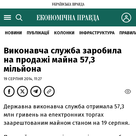
НОВИНИ
ПУБЛІКАЦІЇ
КОЛОНКИ
ІНФРАСТРУКТУРА
ПРАВИЛ
Виконавча служба заробила
на продажі майна 57,3
мільйона
19 СЕРПНЯ 2014, 11:27
Державна виконавча служба отримала 57,3
млн гривень на електронних торгах
заарештованим майном станом на 19 серпня.