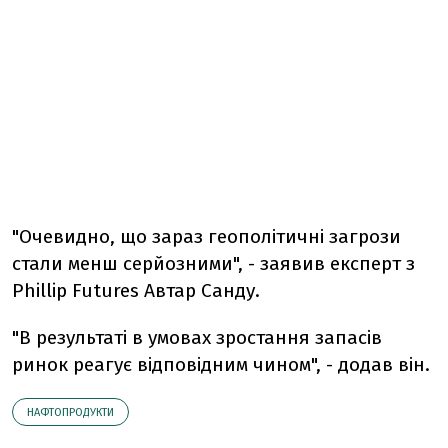
"Очевидно, що зараз геополітичні загрози
стали менш серйозними", - заявив експерт з
Phillip Futures Автар Санду.
"В результаті в умовах зростання запасів
ринок реагує відповідним чином", - додав він.
НАФТОПРОДУКТИ