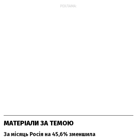
РЕКЛАМА:
МАТЕРІАЛИ ЗА ТЕМОЮ
За місяць Росія на 45,6% зменшила