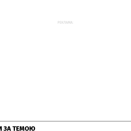
РЕКЛАМА:
И ЗА ТЕМОЮ