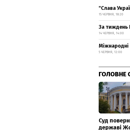
"Слава Украї
15 ЧЕРВНЯ, 18:20
За тиждень 
14 ЧЕРВНЯ, 14:00
Міжнародні 
5 ЧЕРВНЯ, 12:00
ГОЛОВНЕ 
Суд поверн
державі Ж