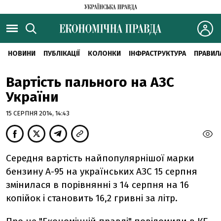
НОВИНИ
ПУБЛІКАЦІЇ
КОЛОНКИ
ІНФРАСТРУКТУРА
ПРАВИЛ
Вартість пального на АЗС
України
15 СЕРПНЯ 2014, 14:43
Середня вартість найпопулярнішої марки
бензину А-95 на українських АЗС 15 серпня
змінилася в порівнянні з 14 серпня на 16
копійок і становить 16,2 гривні за літр.