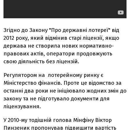
Згідно до Закону "Про державні лотереї" від
2012 року, який відмінив старі ліцензії, якщо
держава не створила нових нормативно-
правових актів, оператори продовжують
свою діяльність без ліцензій.
Регулятором на лотерейному ринку є
Міністерство фінансів. Проте це відомство за
останні два роки не ініціювало жодних змін до
закону та не підготувало документи для
ліцензування.
У 2010-му тодішній голова Мінфіну Віктор
Пинзеник пропонував підвищити вартість