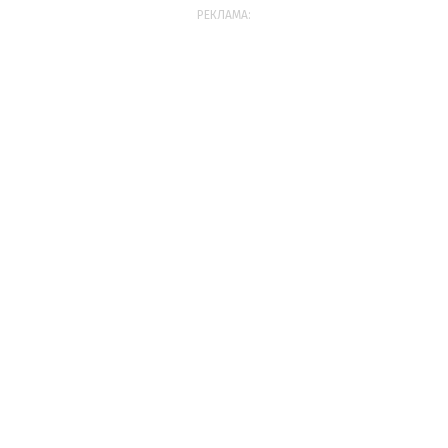
РЕКЛАМА: