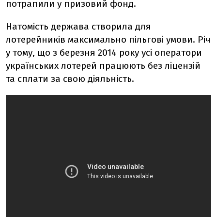
потрапили у призовий фонд.
Натомість держава створила для
лотерейників максимально пільгові умови. Річ
у тому, що з березня 2014 року усі оператори
українських лотерей працюють без ліцензій
та сплати за свою діяльність.