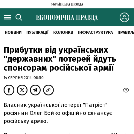
НОВИНИ
ПУБЛІКАЦІЇ
КОЛОНКИ
ІНФРАСТРУКТУРА
ПРАВИЛ
Прибутки від українських
"державних" лотерей йдуть
спонсорам російської армії
14 СЕРПНЯ 2014, 08:50
Власник української лотереї "Патріот"
росіянин Олег Бойко офіційно фінансує
російську армію.