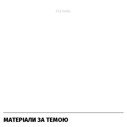
РЕКЛАМА:
МАТЕРІАЛИ ЗА ТЕМОЮ