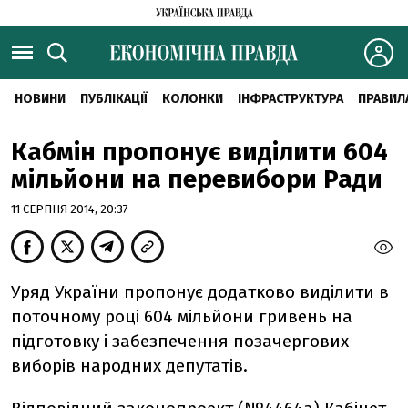
НОВИНИ
ПУБЛІКАЦІЇ
КОЛОНКИ
ІНФРАСТРУКТУРА
ПРАВИЛ
Кабмін пропонує виділити 604
мільйони на перевибори Ради
11 СЕРПНЯ 2014, 20:37
Уряд України пропонує додатково виділити в
поточному році 604 мільйони гривень на
підготовку і забезпечення позачергових
виборів народних депутатів.