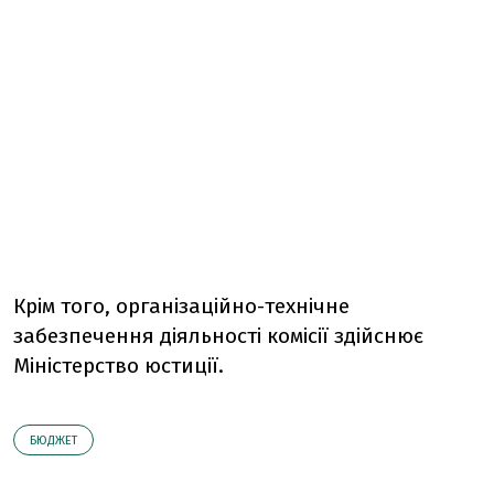
Крім того, організаційно-технічне
забезпечення діяльності комісії здійснює
Міністерство юстиції.
БЮДЖЕТ