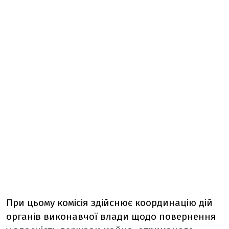
При цьому комісія здійснює координацію дій
органів виконавчої влади щодо повернення