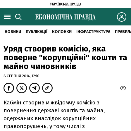
НОВИНИ
ПУБЛІКАЦІЇ
КОЛОНКИ
ІНФРАСТРУКТУРА
ПРАВИЛ
Уряд створив комісію, яка
поверне "корупційні" кошти та
майно чиновників
8 СЕРПНЯ 2014, 12:10
Кабмін створив міжвідомчу комісію з
повернення державі коштів та майна,
одержаних внаслідок корупційних
правопорушень, у тому числі з