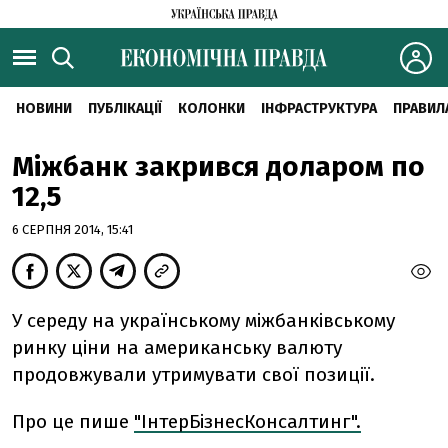
НОВИНИ
ПУБЛІКАЦІЇ
КОЛОНКИ
ІНФРАСТРУКТУРА
ПРАВИЛ
Міжбанк закрився доларом по
12,5
6 СЕРПНЯ 2014, 15:41
У середу на українському міжбанківському
ринку ціни на американську валюту
продовжували утримувати свої позиції.
Про це пише
"ІнтерБізнесКонсалтинг".