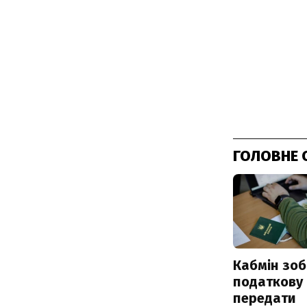
ГОЛОВНЕ 
Кабмін зоб
податкову
передати