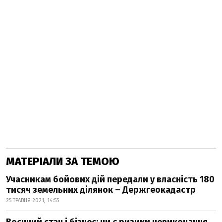
МАТЕРІАЛИ ЗА ТЕМОЮ
Учасникам бойових дій передали у власність 180
тисяч земельних ділянок – Держгеокадастр
25 ТРАВНЯ 2021, 14:55