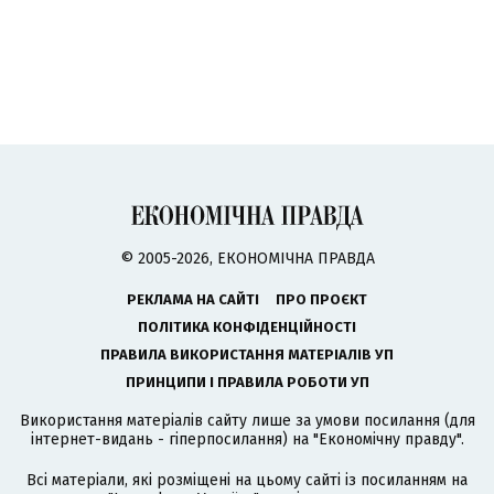
© 2005-2026, ЕКОНОМІЧНА ПРАВДА
РЕКЛАМА НА САЙТІ
ПРО ПРОЄКТ
ПОЛІТИКА КОНФІДЕНЦІЙНОСТІ
ПРАВИЛА ВИКОРИСТАННЯ МАТЕРІАЛІВ УП
ПРИНЦИПИ І ПРАВИЛА РОБОТИ УП
Використання матеріалів сайту лише за умови посилання (для
інтернет-видань - гіперпосилання) на "Економічну правду".
Всі матеріали, які розміщені на цьому сайті із посиланням на