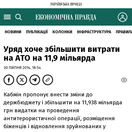
НОВИНИ
ПУБЛІКАЦІЇ
КОЛОНКИ
ІНФРАСТРУКТУРА
ПРАВИЛ
Уряд хоче збільшити витрати
на АТО на 11,9 мільярда
30 ЛИПНЯ 2014, 18:54
Кабмін пропонує внести зміни до
держбюджету і збільшити на 11,938 мільярда
грн видатки на проведення
антитерористичної операції, розміщення
біженців і відновлення зруйнованих у