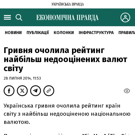
НОВИНИ
ПУБЛІКАЦІЇ
КОЛОНКИ
ІНФРАСТРУКТУРА
ПРАВИЛ
Гривня очолила рейтинг
найбільш недооцінених валют
світу
28 ЛИПНЯ 2014, 11:53
Українська гривня очолила рейтинг країн
світу з найбільш недооціненою національною
валютою.