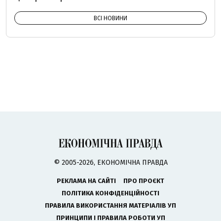
ВСІ НОВИНИ
© 2005-2026, ЕКОНОМІЧНА ПРАВДА
РЕКЛАМА НА САЙТІ
ПРО ПРОЄКТ
ПОЛІТИКА КОНФІДЕНЦІЙНОСТІ
ПРАВИЛА ВИКОРИСТАННЯ МАТЕРІАЛІВ УП
ПРИНЦИПИ І ПРАВИЛА РОБОТИ УП